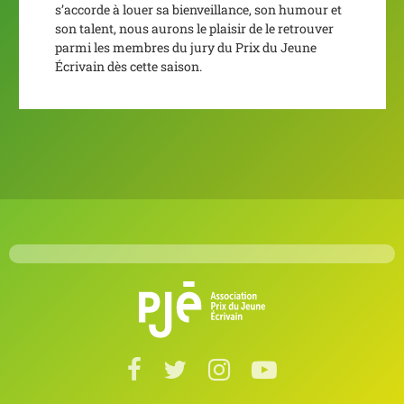
s’accorde à louer sa bienveillance, son humour et
son talent, nous aurons le plaisir de le retrouver
parmi les membres du jury du Prix du Jeune
Écrivain dès cette saison.