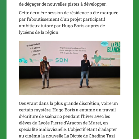
de dégager de nouvelles pistes à développer.
Cette dernière session de résidence a été marquée
par l’aboutissement d’un projet participatif
ambitieux tutoré par Hugo Boris auprès de
lycéens de la région.
Oeuvrant dans la plus grande discrétion, voire un
certain mystère, Hugo Boris a entamé un travail
d’écriture de scénario pendant l’hiver avec les
élèves du Lycée Pierre d’Aragon de Muret, en
spécialité audiovisuelle. L’objectif étant d’adapter
au cinéma la nouvelle
La Dictée
de Chedine Tazi