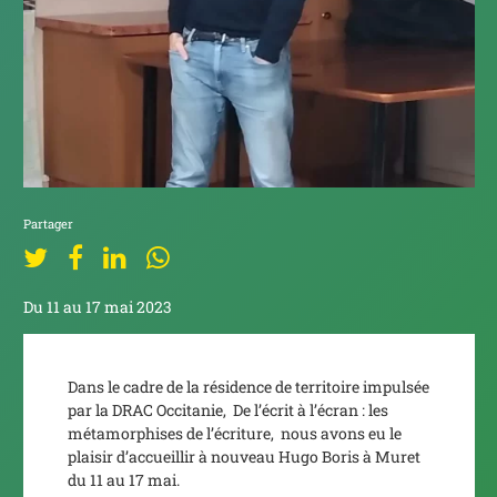
Partager
Du 11 au 17 mai 2023
Dans le cadre de la résidence de territoire impulsée
par la DRAC Occitanie,
De l’écrit à l’écran : les
métamorphises de l’écriture
, nous avons eu le
plaisir d’accueillir à nouveau Hugo Boris à Muret
du 11 au 17 mai.