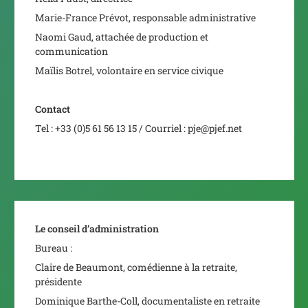
Marie-France Prévot, responsable administrative
Naomi Gaud, attachée de production et
communication
Maïlis Botrel, volontaire en service civique
Contact
Tel : +33 (0)5 61 56 13 15 / Courriel : pje@pjef.net
Le conseil d’administration
Bureau :
Claire de Beaumont, comédienne à la retraite,
présidente
Dominique Barthe-Coll, documentaliste en retraite