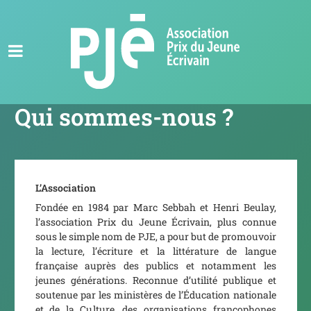
Qui sommes-nous ?
L’Association
Fondée en 1984 par Marc Sebbah et Henri Beulay,
l’association Prix du Jeune Écrivain, plus connue
sous le simple nom de PJE, a pour but de promouvoir
la lecture, l’écriture et la littérature de langue
française auprès des publics et notamment les
jeunes générations. Reconnue d’utilité publique et
soutenue par les ministères de l’Éducation nationale
et de la Culture, des organisations francophones