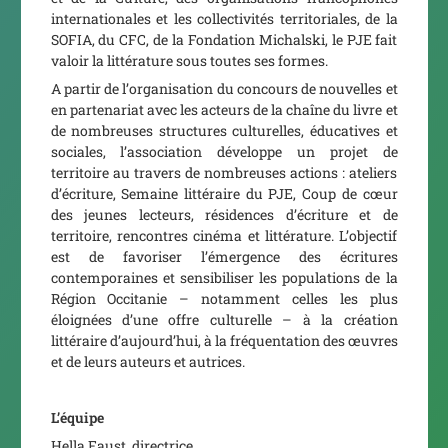
internationales et les collectivités territoriales, de la
SOFIA, du CFC, de la Fondation Michalski, le PJE fait
valoir la littérature sous toutes ses formes.
A partir de l’organisation du concours de nouvelles et
en partenariat avec les acteurs de la chaîne du livre et
de nombreuses structures culturelles, éducatives et
sociales, l’association développe un projet de
territoire au travers de nombreuses actions : ateliers
d’écriture, Semaine littéraire du PJE, Coup de cœur
des jeunes lecteurs, résidences d’écriture et de
territoire, rencontres cinéma et littérature. L’objectif
est de favoriser l’émergence des écritures
contemporaines et sensibiliser les populations de la
Région Occitanie – notamment celles les plus
éloignées d’une offre culturelle – à la création
littéraire d’aujourd’hui, à la fréquentation des œuvres
et de leurs auteurs et autrices.
L’équipe
Hella Faust, directrice