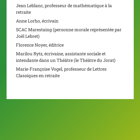
Jean Leblanc, professeur de mathématique à la
retraite
Anne Lorho, écrivain
SCAC Marestaing (personne morale représentée par
Joël Lebret)
Florence Noyer, éditrice
Marilou Rytz, écrivaine, assistante sociale et
intendante dans un Théâtre (le Théâtre du Jorat)
Marie-Françoise Vogel, professeur de Lettres
Classiques en retraite