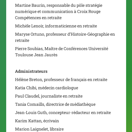
Martine Baurin, responsable du pôle stratégie
numérique et communication à Croix Rouge
Compétences en retraite
Michèle Lenoir, informaticienne en retraite
Maryse Ortuno, professeur d’Histoire-Géographie en
retraite
Pierre Soubias, Maître de Conférences Université
Toulouse Jean Jaurès
Administrateurs
Hélène Breton, professeur de français en retraite
Katia Chibi, médecin cardiologue
Paul Claudel, journaliste en retraite
Tania Comaills, directrice de médiathèque
Jean-Louis Guth, concepteur-rédacteur en retraite
Karim Kattan, écrivain
Marion Laignelet, libraire