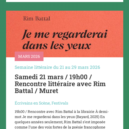
MARS 2026
Semaine littéraire du 21 au 29 mars 2026
Samedi 21 mars / 19h00 /
Rencontre littéraire avec Rim
Battal / Muret
Écrivains en Scène
,
Festivals
19h00 / Rencontre avec Rim Battal à la librairie À demi-
mot Je me regarderai dans les yeux (Bayard, 2025) En
quelques années seulement, Rim Battal s’est imposée
comme l’une des voix fortes de la poésie francophone