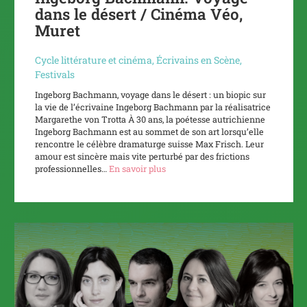
dans le désert / Cinéma Véo,
Muret
Cycle littérature et cinéma
,
Écrivains en Scène
,
Festivals
Ingeborg Bachmann, voyage dans le désert : un biopic sur
la vie de l’écrivaine Ingeborg Bachmann par la réalisatrice
Margarethe von Trotta À 30 ans, la poétesse autrichienne
Ingeborg Bachmann est au sommet de son art lorsqu’elle
rencontre le célèbre dramaturge suisse Max Frisch. Leur
amour est sincère mais vite perturbé par des frictions
professionnelles…
En savoir plus