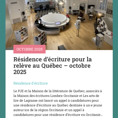
OCTOBRE 2025
Résidence d’écriture pour la
relève au Québec – octobre
2025
Résidence d'écriture
Le PJE et la Maison de la littérature de Québec, associés à
la Maison des écritures Lombez-Occitanie et Les arts de
lire de Lagrasse ont lancé un appel à candidatures pour
une résidence d’écriture au Québec destinée à un·e jeune
auteur·ice de la région Occitanie et un appel à
candidatures pour une résidence d’écriture en Occitanie…