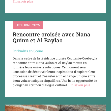
En savoir plus
OCTOBRE 2025
Rencontre croisée avec Nana
Quinn et Al Baylac
Écrivains en Scène
Dans le cadre de la résidence croisée Occitanie-Québec, la
rencontre entre Nana Quinn et Al Baylac mettra en
lumière leurs univers artistiques. Ce moment sera
l’occasion de découvrir leurs inspirations, d’explorer leur
processus créatif et d’assister à un échange unique entre
deux voix artistiques singulières. Une belle opportunité de
plonger au cœur du dialogue culturel…
En savoir plus