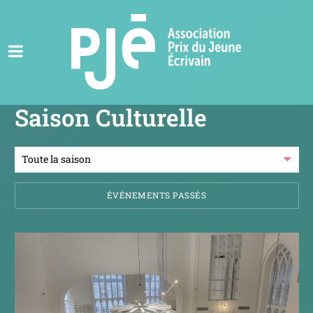
Saison Culturelle
ÉVÉNEMENTS PASSÉS