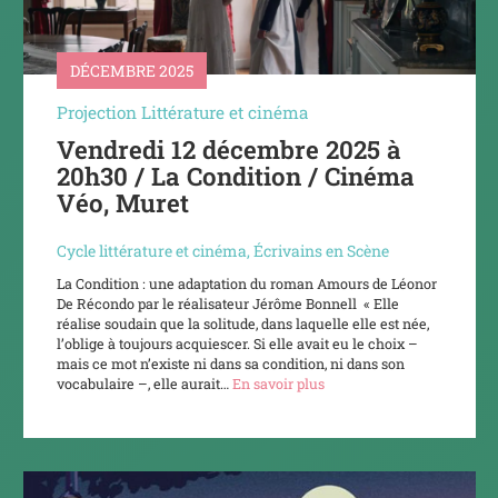
DÉCEMBRE 2025
Projection Littérature et cinéma
Vendredi 12 décembre 2025 à
20h30 / La Condition / Cinéma
Véo, Muret
Cycle littérature et cinéma
,
Écrivains en Scène
La Condition : une adaptation du roman Amours de Léonor
De Récondo par le réalisateur Jérôme Bonnell « Elle
réalise soudain que la solitude, dans laquelle elle est née,
l’oblige à toujours acquiescer. Si elle avait eu le choix –
mais ce mot n’existe ni dans sa condition, ni dans son
vocabulaire –, elle aurait…
En savoir plus