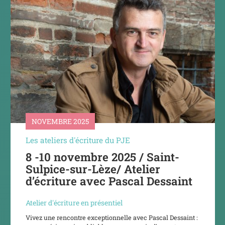
NOVEMBRE 2025
Les ateliers d'écriture du PJE
8 -10 novembre 2025 / Saint-
Sulpice-sur-Lèze/ Atelier
d’écriture avec Pascal Dessaint
Atelier d'écriture en présentiel
Vivez une rencontre exceptionnelle avec Pascal Dessaint :