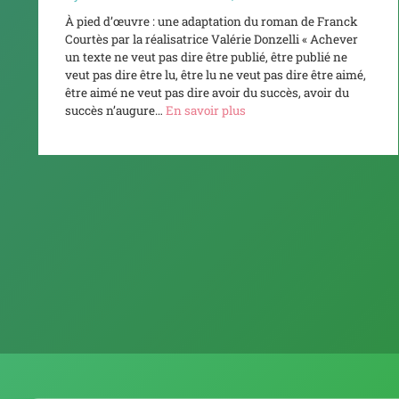
À pied d’œuvre : une adaptation du roman de Franck
Courtès par la réalisatrice Valérie Donzelli « Achever
un texte ne veut pas dire être publié, être publié ne
veut pas dire être lu, être lu ne veut pas dire être aimé,
être aimé ne veut pas dire avoir du succès, avoir du
succès n’augure…
En savoir plus