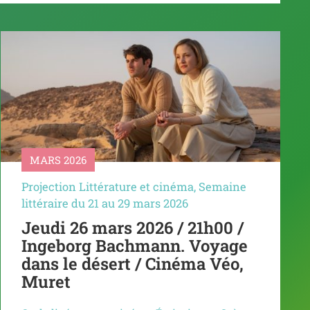
MARS 2026
Projection Littérature et cinéma
,
Semaine
littéraire du 21 au 29 mars 2026
Jeudi 26 mars 2026 / 21h00 /
Ingeborg Bachmann. Voyage
dans le désert / Cinéma Véo,
Muret