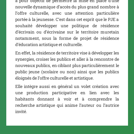
a pour objectif de permettre la mise en place d’une
nouvelle dynamique d’accès du plus grand nombre à
l’offre culturelle, avec une attention particulière
portée à la jeunesse. C’est dans cet esprit que le PJE a
souhaité développer une politique de résidence
d’écrivain ou d’écrivaine sur le territoire muretain
notamment, sous la forme de projet de résidence
d’éducation artistique et culturelle.
En effet, la résidence de territoire vise à développer les
synergies, croiser les publics et aller à la rencontre de
nouveaux publics, en ciblant plus particulièrement le
public jeune (scolaire ou non) ainsi que les publics
éloignés de l’offre culturelle et artistique.
Elle intègre aussi en général un volet création avec
une production participative en lien avec les
habitants donnant à voir et à comprendre la
recherche artistique qui anime l’auteur ou l’autrice
invité.