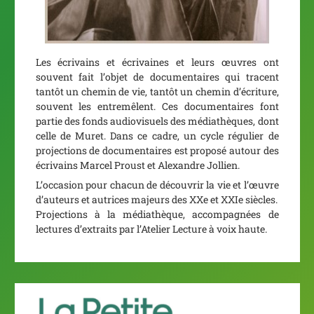
Les écrivains et écrivaines et leurs œuvres ont
souvent fait l’objet de documentaires qui tracent
tantôt un chemin de vie, tantôt un chemin d’écriture,
souvent les entremêlent. Ces documentaires font
partie des fonds audiovisuels des médiathèques, dont
celle de Muret. Dans ce cadre, un cycle régulier de
projections de documentaires est proposé autour des
écrivains Marcel Proust et Alexandre Jollien.
L’occasion pour chacun de découvrir la vie et l’œuvre
d’auteurs et autrices majeurs des XXe et XXIe siècles.
Projections à la médiathèque, accompagnées de
lectures d’extraits par l’Atelier Lecture à voix haute.