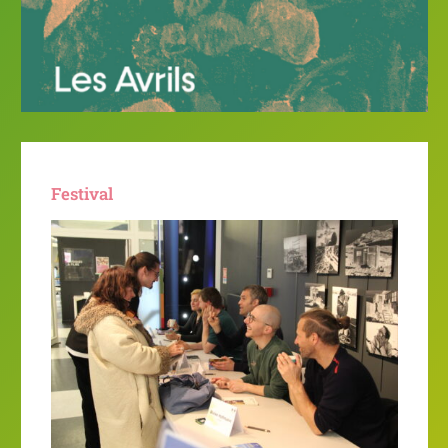
Festival