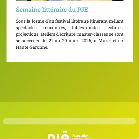
Semaine littéraire du PJE
Sous la forme d’un festival littéraire itinérant mêlant
spectacles, rencontres, tables-rondes, lectures,
projections, ateliers d’écriture, master-classes se sont
se succéder du 21 au 29 mars 2026, à Muret et en
Haute-Garonne.