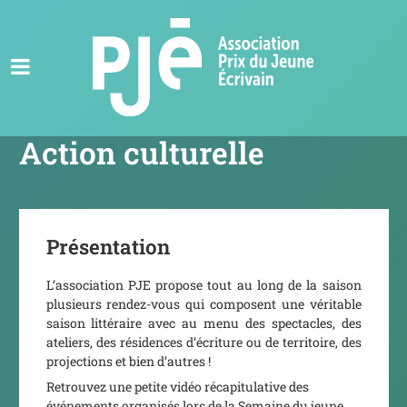
Action culturelle
Présentation
L’association PJE propose tout au long de la saison
plusieurs rendez-vous qui composent une véritable
saison littéraire avec au menu des spectacles, des
ateliers, des résidences d’écriture ou de territoire, des
projections et bien d’autres !
Retrouvez une petite vidéo récapitulative des
événements organisés lors de la Semaine du jeune