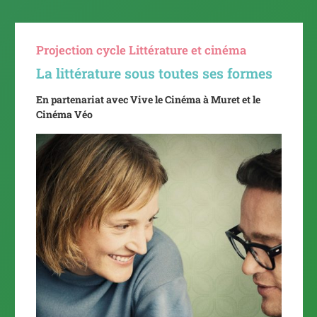
Projection cycle Littérature et cinéma
La littérature sous toutes ses formes
En partenariat avec Vive le Cinéma à Muret et le
Cinéma Véo