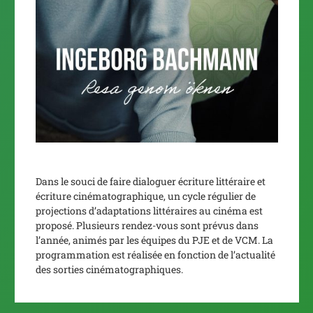
Dans le souci de faire dialoguer écriture littéraire et
écriture cinématographique, un cycle régulier de
projections d’adaptations littéraires au cinéma est
proposé. Plusieurs rendez-vous sont prévus dans
l’année, animés par les équipes du PJE et de VCM. La
programmation est réalisée en fonction de l’actualité
des sorties cinématographiques.