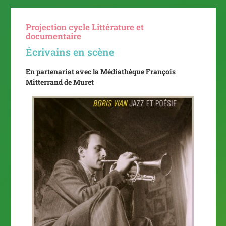
Projection cycle Littérature et
documentaire
Écrivains en scène
En partenariat avec la Médiathèque François
Mitterrand de Muret