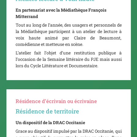
En partenariat avec la Médiathèque François
Mitterrand
Tout au long de l’année, des usagers et personnels de
la Médiathèque participent à un atelier de lecture à
voix haute animé par Claire de Beaumont,
comédienne et metteuse en scène.
L’atelier fait l’objet d’une restitution publique à
l’occasion de la Semaine littéraire du PJE mais aussi
lors du Cycle Littérature et Documentaire.
Résidence d’écrivain ou écrivaine
Résidence de territoire
Un dispositif de la DRAC Occitanie
Grace au dispositif impulsé par la DRAC Occitanie, qui