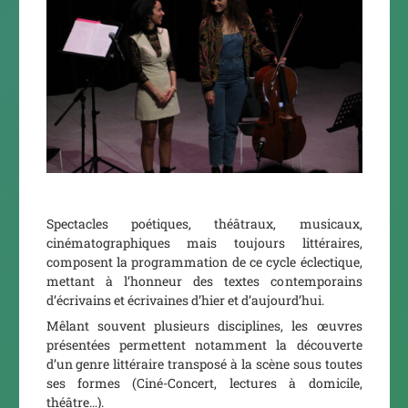
Spectacles poétiques, théâtraux, musicaux,
cinématographiques mais toujours littéraires,
composent la programmation de ce cycle éclectique,
mettant à l’honneur des textes contemporains
d’écrivains et écrivaines d’hier et
d’aujourd’hui.
Mêlant souvent plusieurs disciplines, les œuvres
présentées permettent notamment la découverte
d’un genre littéraire transposé à la scène sous toutes
ses formes (Ciné-Concert, lectures à domicile,
théâtre…).