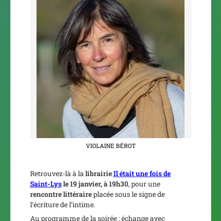
VIOLAINE BÉROT
Retrouvez-là à la
librairie
Il était une fois de
Saint-Lys
le 19 janvier, à 19h30
, pour une
rencontre littéraire
placée sous le signe de
l’écriture de l’intime.
Au programme de la soirée : échange avec