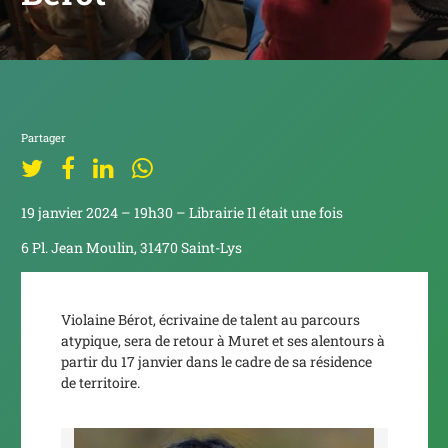
Partager
19 janvier 2024 – 19h30 – Librairie Il était une fois
6 Pl. Jean Moulin, 31470 Saint-Lys
Violaine Bérot, écrivaine de talent au parcours
atypique, sera de retour à Muret et ses alentours à
partir du 17 janvier dans le cadre de sa résidence
de territoire.