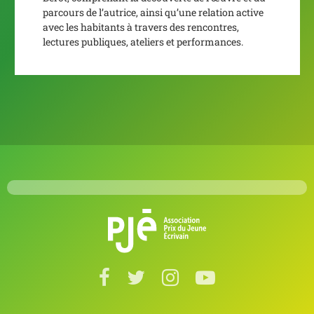
parcours de l’autrice, ainsi qu’une relation active
avec les habitants à travers des rencontres,
lectures publiques, ateliers et performances.