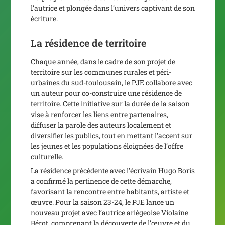
l’autrice et plongée dans l’univers captivant de son
écriture.
La résidence de territoire
Chaque année, dans le cadre de son projet de
territoire sur les communes rurales et péri-
urbaines du sud-toulousain, le PJE collabore avec
un auteur pour co-construire une résidence de
territoire. Cette initiative sur la durée de la saison
vise à renforcer les liens entre partenaires,
diffuser la parole des auteurs localement et
diversifier les publics, tout en mettant l’accent sur
les jeunes et les populations éloignées de l’offre
culturelle.
La résidence précédente avec l’écrivain Hugo Boris
a confirmé la pertinence de cette démarche,
favorisant la rencontre entre habitants, artiste et
œuvre. Pour la saison 23-24, le PJE lance un
nouveau projet avec l’autrice ariégeoise Violaine
Bérot, comprenant la découverte de l’œuvre et du