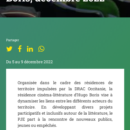
Partager
Du 5 au 9 décembre 2022
Organisée dans le cadre des résidences de
territoire impulsées par la DRAC Occitanie, la
résidence cinéma-littérature d’Hugo Boris vise à
dynamiser les liens entre les différents acteurs du
territoire. En développant divers projets
participatifs et inclusifs autour de la littérature, le
PJE part à la rencontre de nouveaux publics,
jeunes ou empêchés.