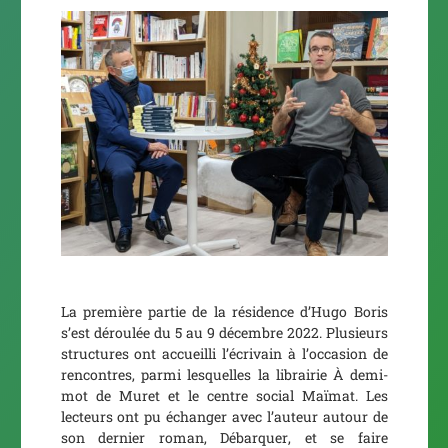
La première partie de la résidence d’Hugo Boris
s’est déroulée du 5 au 9 décembre 2022. Plusieurs
structures ont accueilli l’écrivain à l’occasion de
rencontres, parmi lesquelles la librairie À demi-
mot de Muret et le centre social Maïmat. Les
lecteurs ont pu échanger avec l’auteur autour de
son dernier roman,
Débarquer
, et se faire