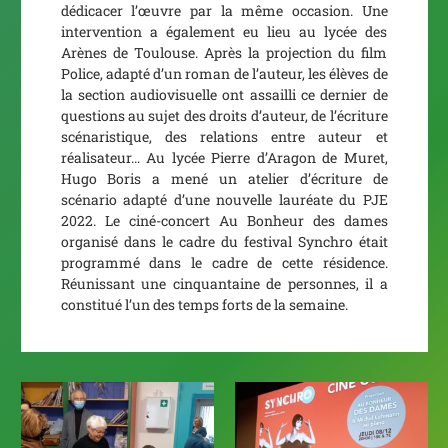
dédicacer l’œuvre par la même occasion. Une
intervention a également eu lieu au lycée des
Arènes de Toulouse. Après la projection du film
Police
, adapté d’un roman de l’auteur, les élèves de
la section audiovisuelle ont assailli ce dernier de
questions au sujet des droits d’auteur, de l’écriture
scénaristique, des relations entre auteur et
réalisateur… Au lycée Pierre d’Aragon de Muret,
Hugo Boris a mené un atelier d’écriture de
scénario adapté d’une nouvelle lauréate du PJE
2022. Le ciné-concert
Au Bonheur des dames
organisé dans le cadre du festival Synchro était
programmé dans le cadre de cette résidence.
Réunissant une cinquantaine de personnes, il a
constitué l’un des temps forts de la semaine.