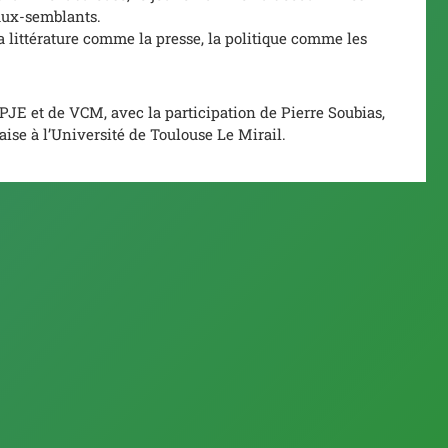
faux-semblants.
 littérature comme la presse, la politique comme les
 PJE et de VCM, avec la participation de Pierre Soubias,
aise à l’Université de Toulouse Le Mirail.