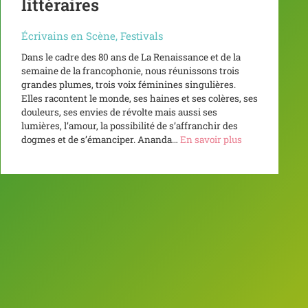
littéraires
Écrivains en Scène
,
Festivals
Dans le cadre des 80 ans de La Renaissance et de la
semaine de la francophonie, nous réunissons trois
grandes plumes, trois voix féminines singulières.
Elles racontent le monde, ses haines et ses colères, ses
douleurs, ses envies de révolte mais aussi ses
lumières, l’amour, la possibilité de s’affranchir des
dogmes et de s’émanciper. Ananda…
En savoir plus