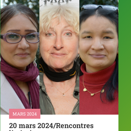
MARS 2024
20 mars 2024/Rencontres