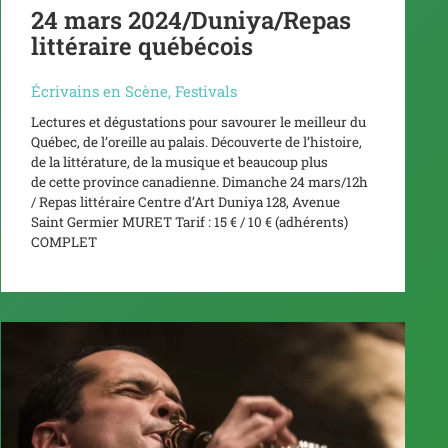
24 mars 2024/Duniya/Repas
littéraire québécois
Écrivains en Scène
,
Festivals
Lectures et dégustations pour savourer le meilleur du
Québec, de l’oreille au palais. Découverte de l’histoire,
de la littérature, de la musique et beaucoup plus
de cette province canadienne. Dimanche 24 mars/12h
/ Repas littéraire Centre d’Art Duniya 128, Avenue
Saint Germier MURET Tarif : 15 € / 10 € (adhérents)
COMPLET