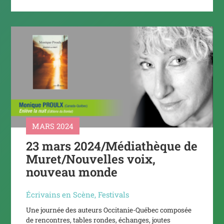
MARS 2024
23 mars 2024/Médiathèque de
Muret/Nouvelles voix,
nouveau monde
Écrivains en Scène
,
Festivals
Une journée des auteurs Occitanie-Québec composée
de rencontres, tables rondes, échanges, joutes