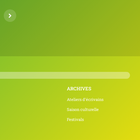
ARCHIVES
Ateliers d’écrivains
Saison culturelle
Festivals