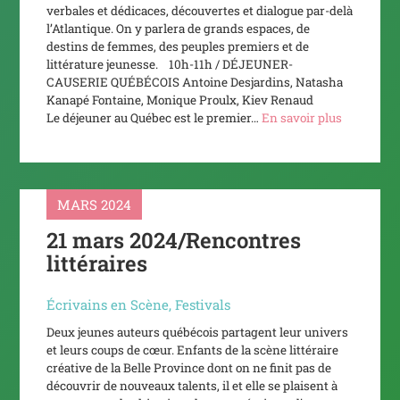
verbales et dédicaces, découvertes et dialogue par-delà
l’Atlantique. On y parlera de grands espaces, de
destins de femmes, des peuples premiers et de
littérature jeunesse. 10h-11h / DÉJEUNER-
CAUSERIE QUÉBÉCOIS Antoine Desjardins, Natasha
Kanapé Fontaine, Monique Proulx, Kiev Renaud
Le déjeuner au Québec est le premier…
En savoir plus
MARS 2024
21 mars 2024/Rencontres
littéraires
Écrivains en Scène
,
Festivals
Deux jeunes auteurs québécois partagent leur univers
et leurs coups de cœur. Enfants de la scène littéraire
créative de la Belle Province dont on ne finit pas de
découvrir de nouveaux talents, il et elle se plaisent à