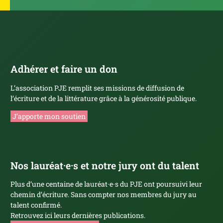
Adhérer et faire un don
L’association PJE remplit ses missions de diffusion de
l’écriture et de la littérature grâce à la générosité publique.
J’apporte mon soutien
Nos lauréat·e·s et notre jury ont du talent
Plus d’une centaine de lauréat·e·s du PJE ont poursuivi leur
chemin d’écriture. Sans compter nos membres du jury au
talent confirmé.
Retrouvez ici leurs dernières publications.