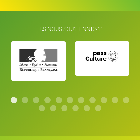
ILS NOUS SOUTIENNENT