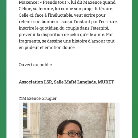
Maxence :
« Prends tout »,
lui dit Maxence quand
Céline, sa femme, lui confie son projet littéraire.
Celle-ci, face à l’inéluctable, veut écrire pour
retenir son bonheur : saisir l’instant par l’écriture,
inscrire le quotidien du couple dans l’éternité,
prévenir la disparition de celui qu’elle aime. Par
fragments, se dessine une histoire d’amour tout
en pudeur et émotion douce.
Ouvert au public
Association LSR, Salle Maïté Langlade, MURET
©Maxence Grugier