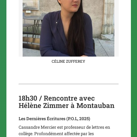
CÉLINE ZUFFEREY
18h30 / Rencontre avec
Hélène Zimmer à Montauban
Les Dernières Écritures
(P.O.L, 2025)
Cassandre Mercier est professeur de lettres en
collège. Profondément affectée par les