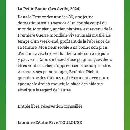
La Petite Bonne
(Les Avrils, 2024)
Dans la France des années 30, une jeune
domestique est au service d’un couple coupé du
monde. Monsieur, ancien pianiste, est revenu de la
Première Guerre mondiale vivant mais mutilé. Le
temps d’un week-end, profitant de la l’absence de
sa femme, Monsieur révèle a sa bonne son plan
d’en finir avec la vie et lui demande son aide pour
y parvenir. Dans un face-à-face poignant, ces deux
êtres vont se défier, s’apprivoiser et se surprendre.
À travers ses personnages, Bérénice Pichat
questionne des thèmes qui résonnent avec notre
époque : le droit à mourir, la place des aidants
ainsi que le regard de l’autre
Entrée libre, réservation conseillée
Librairie L’Autre Rive, TOULOUSE