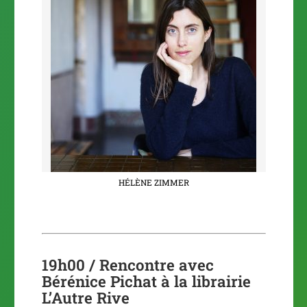
HÉLÈNE ZIMMER
19h00 /
Rencontre avec
Bérénice Pichat à la librairie
L’Autre Rive