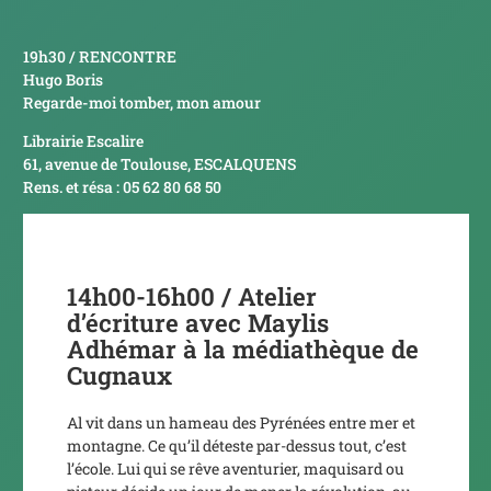
19h30 / RENCONTRE
Hugo Boris
Regarde-moi tomber, mon amour
Librairie Escalire
61, avenue de Toulouse, ESCALQUENS
Rens. et résa : 05 62 80 68 50
14h00-16h00 / Atelier
d’écriture avec Maylis
Adhémar à la médiathèque de
Cugnaux
Al vit dans un hameau des Pyrénées entre mer et
montagne. Ce qu’il déteste par-dessus tout, c’est
l’école. Lui qui se rêve aventurier, maquisard ou