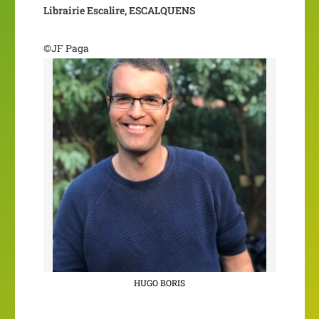
Librairie Escalire, ESCALQUENS
©JF Paga
HUGO BORIS