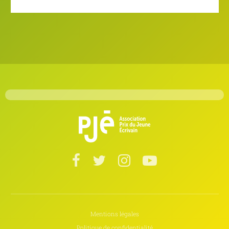
Mentions légales
Politique de confidentialité