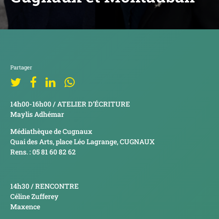
Partager
14h00-16h00 / ATELIER D’ÉCRITURE
Maylis Adhémar
Médiathèque de Cugnaux
Quai des Arts, place Léo Lagrange, CUGNAUX
Rens. : 05 81 60 82 62
14h30 / RENCONTRE
Céline Zufferey
Maxence