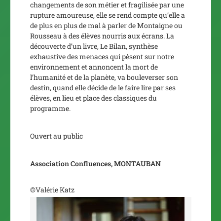
changements de son métier et fragilisée par une
rupture amoureuse, elle se rend compte qu’elle a
de plus en plus de mal à parler de Montaigne ou
Rousseau à des élèves nourris aux écrans. La
découverte d’un livre,
Le Bilan
, synthèse
exhaustive des menaces qui pèsent sur notre
environnement et annoncent la mort de
l’humanité et de la planète, va bouleverser son
destin, quand elle décide de le faire lire par ses
élèves, en lieu et place des classiques du
programme.
Ouvert au public
Association Confluences, MONTAUBAN
©Valérie Katz