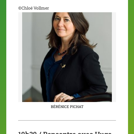
©Chloé Vollmer
BÉRÉNICE PICHAT