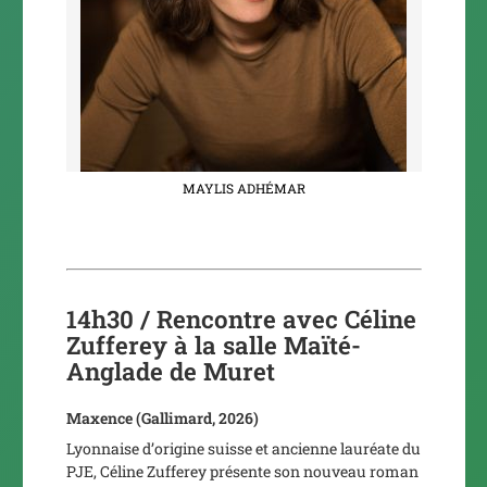
MAYLIS ADHÉMAR
14h30 / Rencontre avec Céline
Zufferey à la salle Maïté-
Anglade de Muret
Maxence
(Gallimard, 2026)
Lyonnaise d’origine suisse et ancienne lauréate du
PJE, Céline Zufferey présente son nouveau roman