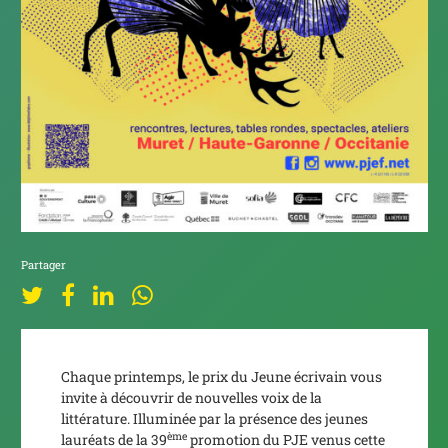
Partager
Chaque printemps, le prix du Jeune écrivain vous
invite à découvrir de nouvelles voix de la
littérature. Illuminée par la présence des jeunes
ème
lauréats de la 39
promotion du PJE venus cette