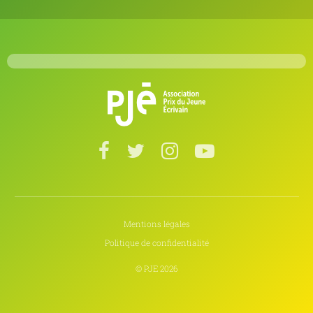
Mentions légales
Politique de confidentialité
© PJE 2026