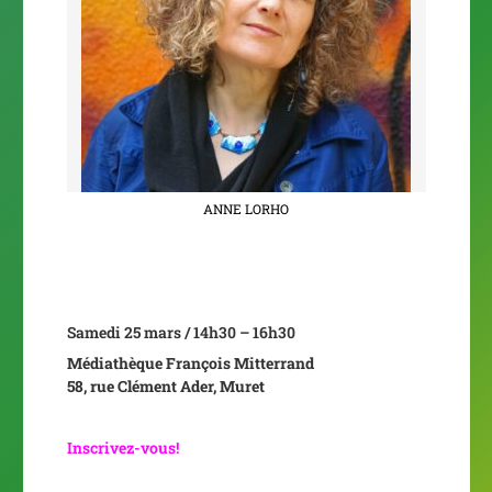
ANNE LORHO
Samedi 25 mars / 14h30 – 16h30
Médiathèque François Mitterrand
58, rue Clément Ader, Muret
Inscrivez-vous!