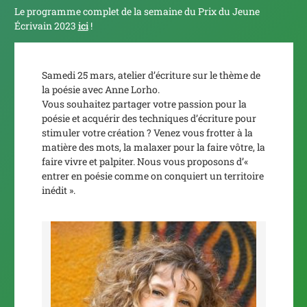
Le programme complet de la semaine du Prix du Jeune
Écrivain 2023
ici
!
Samedi 25 mars, atelier d’écriture sur le thème de
la poésie avec Anne Lorho.
Vous souhaitez partager votre passion pour la
poésie et acquérir des techniques d’écriture pour
stimuler votre création ? Venez vous frotter à la
matière des mots, la malaxer pour la faire vôtre, la
faire vivre et palpiter. Nous vous proposons d’«
entrer en poésie comme on conquiert un territoire
inédit ».