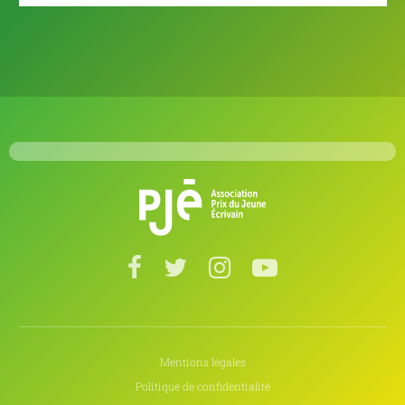
Mentions légales
Politique de confidentialité