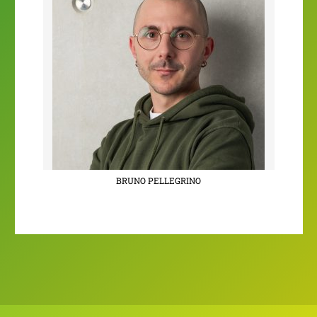
BRUNO PELLEGRINO