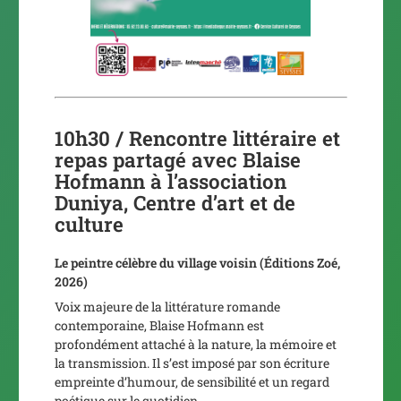
10h30 / Rencontre littéraire et
repas partagé avec Blaise
Hofmann à l’association
Duniya, Centre d’art et de
culture
Le peintre célèbre du village voisin
(Éditions Zoé,
2026)
Voix majeure de la littérature romande
contemporaine, Blaise Hofmann est
profondément attaché à la nature, la mémoire et
la transmission. Il s’est imposé par son écriture
empreinte d’humour, de sensibilité et un regard
poétique sur le quotidien.