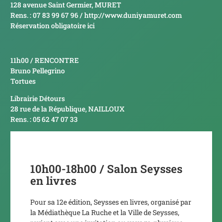
128 avenue Saint Germier, MURET
Rens. : 07 83 99 67 96 /
http://www.duniyamuret.com
Réservation obligatoire
ici
11h00 / RENCONTRE
Bruno Pellegrino
Tortues
Librairie Détours
28 rue de la République, NAILLOUX
Rens. : 05 62 47 07 33
10h00-18h00 / Salon Seysses
en livres
Pour sa 12e édition, Seysses en livres, organisé par
la Médiathèque La Ruche et la Ville de Seysses,