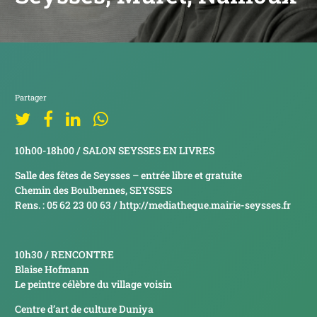
Partager
10h00-18h00 / SALON SEYSSES EN LIVRES
Salle des fêtes de Seysses –
entrée libre et gratuite
Chemin des Boulbennes, SEYSSES
Rens. : 05 62 23 00 63 /
http://mediatheque.mairie-seysses.fr
10h30 / RENCONTRE
Blaise Hofmann
Le peintre célèbre du village voisin
Centre d’art de culture Duniya