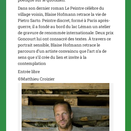
Dans son dernier roman
Le Peintre célèbre du
village voisin
, Blaise Hofmann retrace la vie de
Pietro Sarto. Peintre discret, formé à Paris après-
guerre, il a fondé au bord du lac Léman un atelier
de gravure de renommée internationale. Deux prix
Goncourt lui ont consacré des textes. À travers ce
portrait sensible, Blaise Hofmann retrace le
parcours d’un artiste convaincu que l’art n’a de
sens que s’il crée du lien et invite à la
contemplation
Entrée libre
©Matthieu Croizier