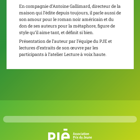
En compagnie d’Antoine Gallimard, directeur de la
maison qui l’édite depuis toujours, il parle aussi de
son amour pour le roman noir américain et du
don de ses auteurs pour la métaphore, figure de
style qu’il aime tant, et définit si bien.
Présentation de l’auteur par l’équipe du PJE et
lectures d’extraits de son œuvre par les
participants à l’atelier Lecture à voix haute.