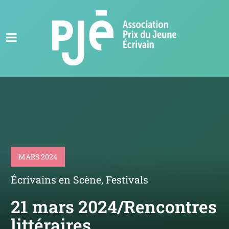
MARS 2024
Écrivains en Scène
,
Festivals
21 mars 2024/Rencontres
littéraires