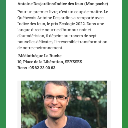
Antoine Desjardins/
Indice des feux
(Mon poche)
Pour un premier livre, c’est un coup de maître. Le
Québécois Antoine Desjardins a remporté avec
Indice des feux
, le prix Ecologie 2022. Dans une
langue directe nourrie d’humour noir et
d’autodérision, il dépeint au travers de sept
nouvelles délicates, l’irréversible transformation
de notre environnement.
Médiathèque La Ruche
10, Place de la Libération, SEYSSES
Rens : 05 62 23 00 63