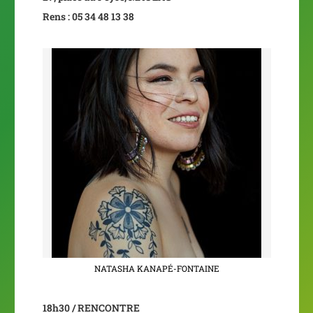
Rens : 05 34 48 13 38
NATASHA KANAPÉ-FONTAINE
18h30 / RENCONTRE