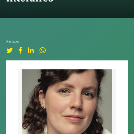
Partager