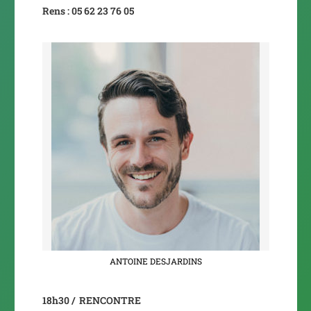
Rens : 05 62 23 76 05
ANTOINE DESJARDINS
18h30 / RENCONTRE