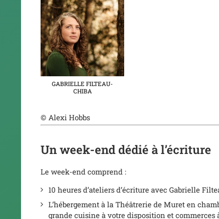
GABRIELLE FILTEAU-
CHIBA
© Alexi Hobbs
Un week-end dédié à l’écriture
Le week-end comprend :
10 heures d’ateliers d’écriture avec Gabrielle Filt
L’hébergement à la Théâtrerie de Muret en chambre
grande cuisine à votre disposition et commerces 