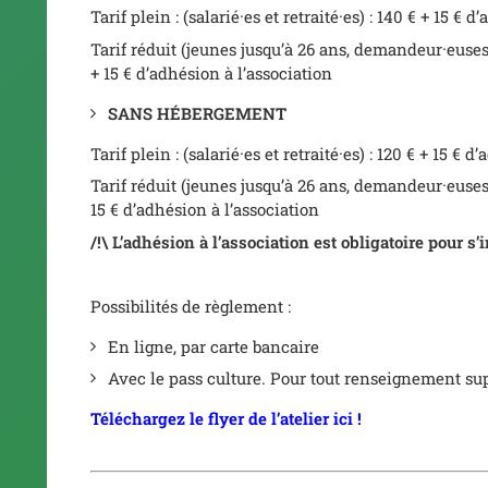
Tarif plein : (salarié·es et retraité·es) : 140 € + 15 € 
Tarif réduit (jeunes jusqu’à 26 ans, demandeur·euses
+ 15 € d’adhésion à l’association
SANS HÉBERGEMENT
Tarif plein : (salarié·es et retraité·es) : 120 € + 15 € 
Tarif réduit (jeunes jusqu’à 26 ans, demandeur·euses
15 € d’adhésion à l’association
/!\ L’adhésion à l’association est obligatoire pour s’i
Possibilités de règlement :
En ligne, par carte bancaire
Avec le pass culture. Pour tout renseignement sup
Téléchargez le flyer de l’atelier ici !