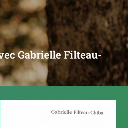
vec Gabrielle Filteau-