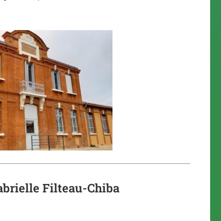
abrielle Filteau-Chiba