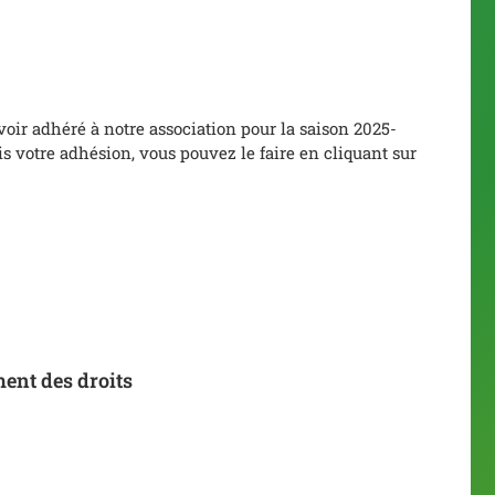
voir adhéré à notre association pour la saison 2025-
s votre adhésion, vous pouvez le faire en cliquant sur
ment des droits