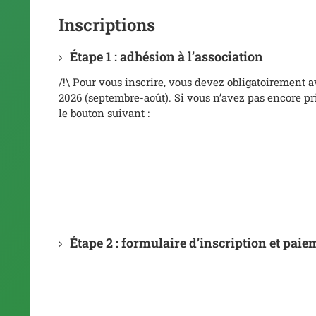
Inscriptions
Étape 1 : adhésion à l’association
/!\ Pour vous inscrire, vous devez obligatoirement a
2026 (septembre-août). Si vous n’avez pas encore pri
le bouton suivant :
Étape 2 : formulaire d’inscription et paie