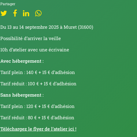
Partager
Du 13 au 14 septembre 2025 à Muret (31600)
Possibilité d’arriver la veille
10h d’atelier avec une écrivaine
Avec hébergement :
Tarif plein : 140 € + 15 € d’adhésion
Tarif réduit : 100 € + 15 € d’adhésion
Sans hébergement :
Tarif plein : 120 € + 15 € d’adhésion
Tarif réduit : 80 € + 15 € d’adhésion
Téléchargez le flyer de l’atelier ici !