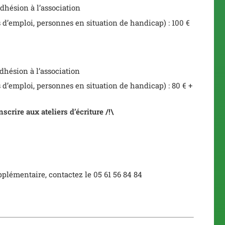
d’adhésion à l’association
 d’emploi, personnes en situation de handicap) : 100 €
d’adhésion à l’association
 d’emploi, personnes en situation de handicap) : 80 € +
nscrire aux ateliers d’écriture /!\
plémentaire, contactez le 05 61 56 84 84