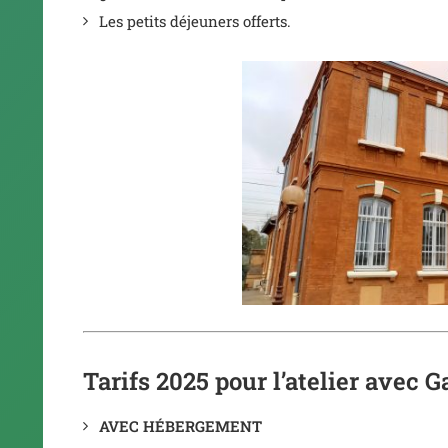
Les petits déjeuners offerts.
Tarifs 2025 pour l’atelier avec G
AVEC HÉBERGEMENT