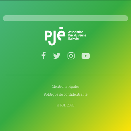
Mentions légales
Politique de confidentialité
© PJE 2026